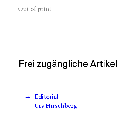
Out of print
Frei zugängliche Artikel
Editorial
Urs Hirschberg