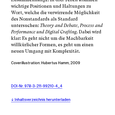
wichtige Positionen und Haltungen zu
Wort, welche die verwirrende Möglichkeit
des Nonstandards als Standard
untersuchen:
Theory and Debate
,
Process and
Performance und Digital Crafting
. Dabei wird
klar: Es geht nicht um die Machbarkeit
willkürlicher Formen, es geht um einen
neuen Umgang mit Komplexität.
Coverillustration: Hubertus Hamm, 2009
DOI-Nr. 978-3-211-99210-4_4
Inhaltsverzeichnis herunterladen