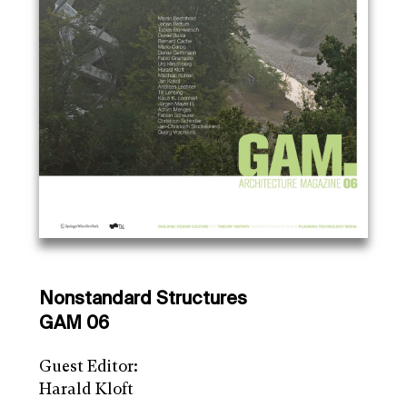
Nonstandard Structures
GAM 06
Guest Editor:
Harald Kloft