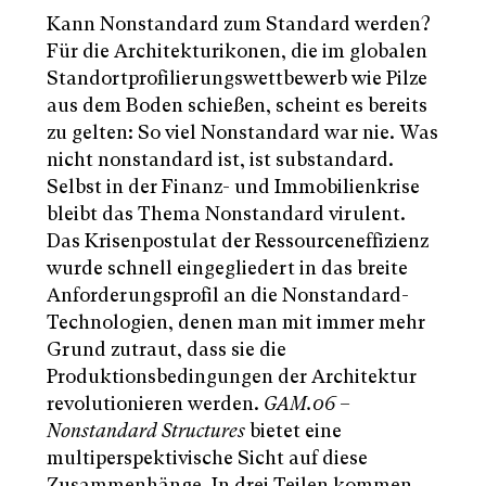
Kann Nonstandard zum Standard werden?
Für die Architekturikonen, die im globalen
Standortprofilierungswettbewerb wie Pilze
aus dem Boden schießen, scheint es bereits
zu gelten: So viel Nonstandard war nie. Was
nicht nonstandard ist, ist substandard.
Selbst in der Finanz- und Immobilienkrise
bleibt das Thema Nonstandard virulent.
Das Krisenpostulat der Ressourceneffizienz
wurde schnell eingegliedert in das breite
Anforderungsprofil an die Nonstandard-
Technologien, denen man mit immer mehr
Grund zutraut, dass sie die
Produktionsbedingungen der Architektur
revolutionieren werden.
GAM.06 –
Nonstandard Structures
bietet eine
multiperspektivische Sicht auf diese
Zusammenhänge. In drei Teilen kommen