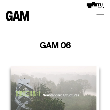
GAM 06