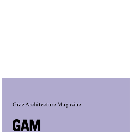
Graz Architecture Magazine