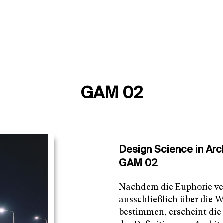
GAM 02
Design Science in Arc
GAM 02
Nachdem die Euphorie verf
ausschließlich über die 
bestimmen, erscheint die 