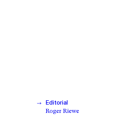
Editorial
Roger Riewe