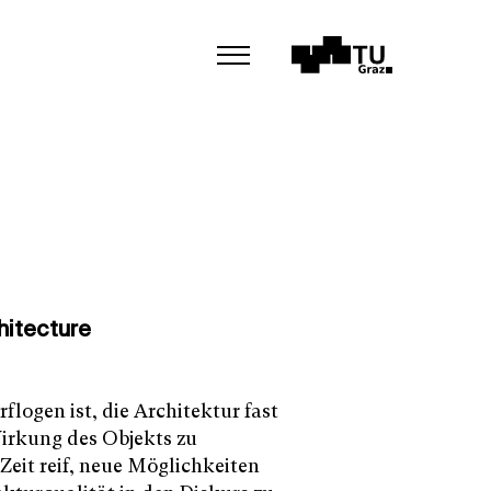
hitecture
logen ist, die Architektur fast
Wirkung des Objekts zu
Zeit reif, neue Möglichkeiten