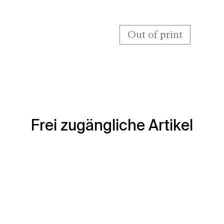
Out of print
Frei zugängliche Artikel