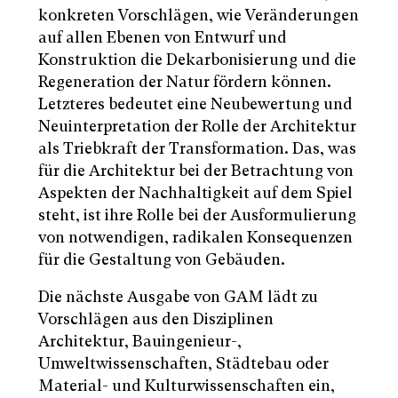
konkreten Vorschlägen, wie Veränderungen
auf allen Ebenen von Entwurf und
Konstruktion die Dekarbonisierung und die
Regeneration der Natur fördern können.
Letzteres bedeutet eine Neubewertung und
Neuinterpretation der Rolle der Architektur
als Triebkraft der Transformation. Das, was
für die Architektur bei der Betrachtung von
Aspekten der Nachhaltigkeit auf dem Spiel
steht, ist ihre Rolle bei der Ausformulierung
von notwendigen, radikalen Konsequenzen
für die Gestaltung von Gebäuden.
Die nächste Ausgabe von GAM lädt zu
Vorschlägen aus den Disziplinen
Architektur, Bauingenieur-,
Umweltwissenschaften, Städtebau oder
Material- und Kulturwissenschaften ein,