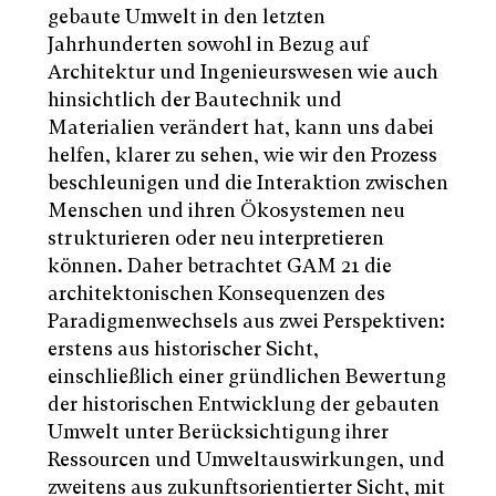
gebaute Umwelt in den letzten
Jahrhunderten sowohl in Bezug auf
Architektur und Ingenieurswesen wie auch
hinsichtlich der Bautechnik und
Materialien verändert hat, kann uns dabei
helfen, klarer zu sehen, wie wir den Prozess
beschleunigen und die Interaktion zwischen
Menschen und ihren Ökosystemen neu
strukturieren oder neu interpretieren
können. Daher betrachtet GAM 21 die
architektonischen Konsequenzen des
Paradigmenwechsels aus zwei Perspektiven:
erstens aus historischer Sicht,
einschließlich einer gründlichen Bewertung
der historischen Entwicklung der gebauten
Umwelt unter Berücksichtigung ihrer
Ressourcen und Umweltauswirkungen, und
zweitens aus zukunftsorientierter Sicht, mit