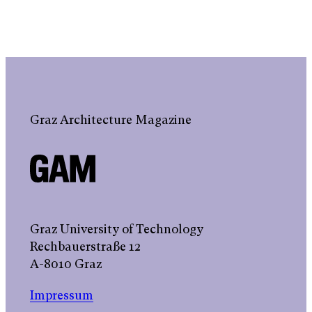
Graz Architecture Magazine
Graz University of Technology
Rechbauerstraße 12
A-8010 Graz
Impressum