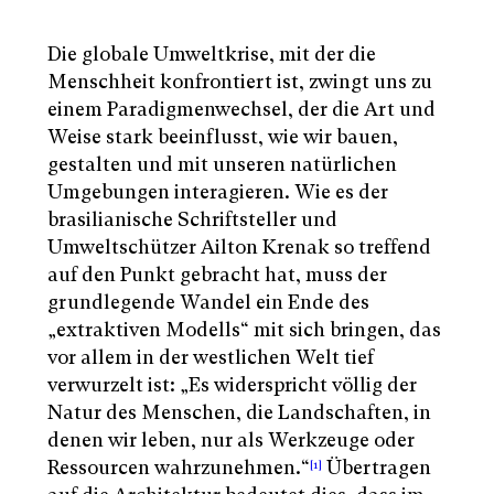
Die globale Umweltkrise, mit der die
Menschheit konfrontiert ist, zwingt uns zu
einem Paradigmenwechsel, der die Art und
Weise stark beeinflusst, wie wir bauen,
gestalten und mit unseren natürlichen
Umgebungen interagieren. Wie es der
brasilianische Schriftsteller und
Umweltschützer Ailton Krenak so treffend
auf den Punkt gebracht hat, muss der
grundlegende Wandel ein Ende des
„extraktiven Modells“ mit sich bringen, das
vor allem in der westlichen Welt tief
verwurzelt ist: „Es widerspricht völlig der
Natur des Menschen, die Landschaften, in
denen wir leben, nur als Werkzeuge oder
Ressourcen wahrzunehmen.“
Übertragen
[1]