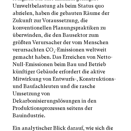
Umweltbelastung als beim Status quo
abzielen, haben die gebauten Räume der
Zukunft zur Voraussetzung, die
konventionellen Planungspraktiken zu
überwinden, die den Bausektor zum
größten Verursacher der vom Menschen
verursachten CO
-Emissionen weltweit
2
gemacht haben. Das Erreichen von Netto-
Null-Emissionen beim Bau und Betrieb
künftiger Gebäude erfordert die aktive
Mitwirkung von Entwurfs-, Konstruktions-
und Baufachleuten und die rasche
Umsetzung von
Dekarbonisierungslösungen in den
Produktionsprozessen seitens der
Bauindustrie.
Ein analytischer Blick darauf, wie sich die