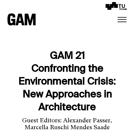
GAM 21
Confronting the
Environmental Crisis:
New Approaches in
Architecture
Guest Editors: Alexander Passer,
Marcella Ruschi Mendes Saade