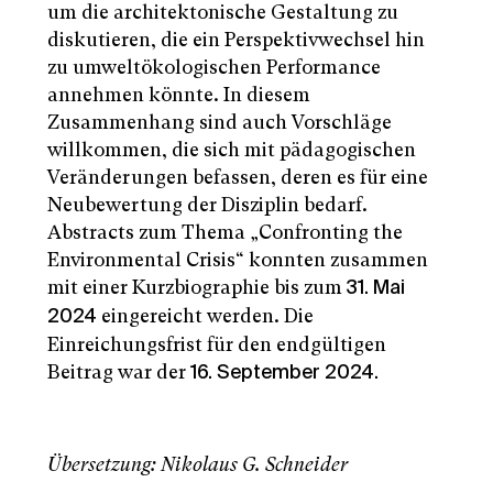
um die architektonische Gestaltung zu
diskutieren, die ein Perspektivwechsel hin
zu umweltökologischen Performance
annehmen könnte. In diesem
Zusammenhang sind auch Vorschläge
willkommen, die sich mit pädagogischen
Veränderungen befassen, deren es für eine
Neubewertung der Disziplin bedarf.
Abstracts zum Thema „Confronting the
Environmental Crisis“ konnten zusammen
mit einer Kurzbiographie bis zum
31. Mai
eingereicht werden. Die
2024
Einreichungsfrist für den endgültigen
Beitrag war der
16. September 2024.
Übersetzung: Nikolaus G. Schneider