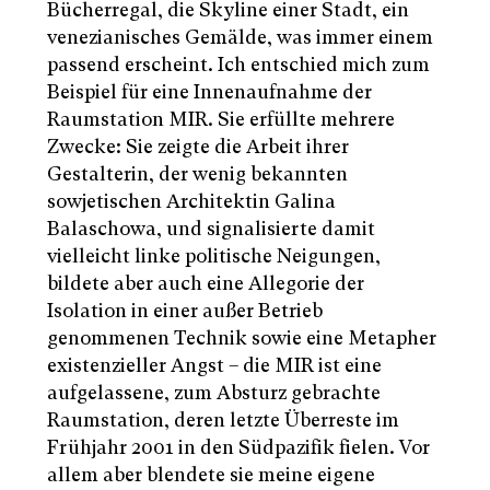
Bücherregal, die Skyline einer Stadt, ein
venezianisches Gemälde, was immer einem
passend erscheint. Ich entschied mich zum
Beispiel für eine Innenaufnahme der
Raumstation MIR. Sie erfüllte mehrere
Zwecke: Sie zeigte die Arbeit ihrer
Gestalterin, der wenig bekannten
sowjetischen Architektin Galina
Balaschowa, und signalisierte damit
vielleicht linke politische Neigungen,
bildete aber auch eine Allegorie der
Isolation in einer außer Betrieb
genommenen Technik sowie eine Metapher
existenzieller Angst – die MIR ist eine
aufgelassene, zum Absturz gebrachte
Raumstation, deren letzte Überreste im
Frühjahr 2001 in den Südpazifik fielen. Vor
allem aber blendete sie meine eigene