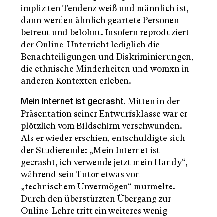
impliziten Tendenz weiß und männlich ist,
dann werden ähnlich geartete Personen
betreut und belohnt. Insofern reproduziert
der Online-Unterricht lediglich die
Benachteiligungen und Diskriminierungen,
die ethnische Minderheiten und womxn in
anderen Kontexten erleben.
Mitten in der
Mein Internet ist gecrasht.
Präsentation seiner Entwurfsklasse war er
plötzlich vom Bildschirm verschwunden.
Als er wieder erschien, entschuldigte sich
der Studierende: „Mein Internet ist
gecrasht, ich verwende jetzt mein Handy“,
während sein Tutor etwas von
„technischem Unvermögen“ murmelte.
Durch den überstürzten Übergang zur
Online-Lehre tritt ein weiteres wenig