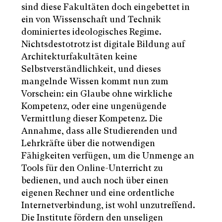
sind diese Fakultäten doch eingebettet in
ein von Wissenschaft und Technik
dominiertes ideologisches Regime.
Nichtsdestotrotz ist digitale Bildung auf
Architekturfakultäten keine
Selbstverständlichkeit, und dieses
mangelnde Wissen kommt nun zum
Vorschein: ein Glaube ohne wirkliche
Kompetenz, oder eine ungenügende
Vermittlung dieser Kompetenz. Die
Annahme, dass alle Studierenden und
Lehrkräfte über die notwendigen
Fähigkeiten verfügen, um die Unmenge an
Tools für den Online-Unterricht zu
bedienen, und auch noch über einen
eigenen Rechner und eine ordentliche
Internetverbindung, ist wohl unzutreffend.
Die Institute fördern den unseligen