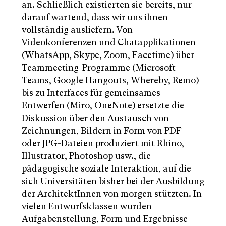
an. Schließlich existierten sie bereits, nur
darauf wartend, dass wir uns ihnen
vollständig ausliefern. Von
Videokonferenzen und Chatapplikationen
(WhatsApp, Skype, Zoom, Facetime) über
Teammeeting-Programme (Microsoft
Teams, Google Hangouts, Whereby, Remo)
bis zu Interfaces für gemeinsames
Entwerfen (Miro, OneNote) ersetzte die
Diskussion über den Austausch von
Zeichnungen, Bildern in Form von PDF-
oder JPG-Dateien produziert mit Rhino,
Illustrator, Photoshop usw., die
pädagogische soziale Interaktion, auf die
sich Universitäten bisher bei der Ausbildung
der ArchitektInnen von morgen stützten. In
vielen Entwurfsklassen wurden
Aufgabenstellung, Form und Ergebnisse