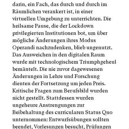
darin, ein Fach, das durch und durch im
Räumlichen verankert ist, in einer
virtuellen Umgebung zu unterrichten. Die
heilsame Pause, die der Lockdown
privilegierten Institutionen bot, um über
mögliche Änderungen ihres Modus
Operandi nachzudenken, blieb ungenutzt.
Das Ausweichen in den digitalen Raum
wurde mit technologischem Triumphgeheul
bemäntelt. Die nie zuvor dagewesenen
Änderungen in Lehre und Forschung
dienten der Fortsetzung um jeden Preis.
Kritische Fragen zum Berufsbild wurden
nicht gestellt. Stattdessen wurden
ungeheure Anstrengungen zur
Beibehaltung des curricularen Status Quo
unternommen: Entwurfsübungen sollten
beendet, Vorlesungen besucht, Prüfungen