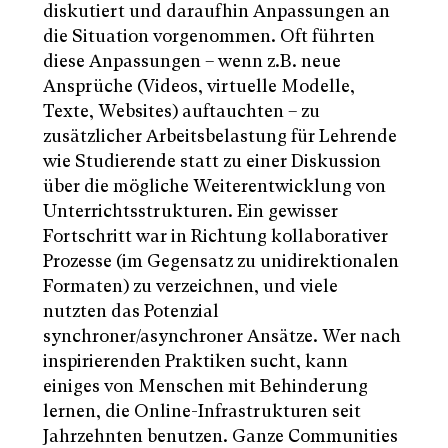
diskutiert und daraufhin Anpassungen an
die Situation vorgenommen. Oft führten
diese Anpassungen – wenn z.B. neue
Ansprüche (Videos, virtuelle Modelle,
Texte, Websites) auftauchten – zu
zusätzlicher Arbeitsbelastung für Lehrende
wie Studierende statt zu einer Diskussion
über die mögliche Weiterentwicklung von
Unterrichtsstrukturen. Ein gewisser
Fortschritt war in Richtung kollaborativer
Prozesse (im Gegensatz zu unidirektionalen
Formaten) zu verzeichnen, und viele
nutzten das Potenzial
synchroner/asynchroner Ansätze. Wer nach
inspirierenden Praktiken sucht, kann
einiges von Menschen mit Behinderung
lernen, die Online-Infrastrukturen seit
Jahrzehnten benutzen. Ganze Communities