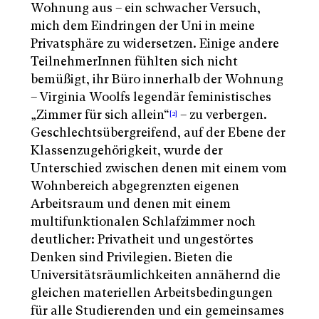
Wohnung aus – ein schwacher Versuch,
mich dem Eindringen der Uni in meine
Privatsphäre zu widersetzen. Einige andere
TeilnehmerInnen fühlten sich nicht
bemüßigt, ihr Büro innerhalb der Wohnung
– Virginia Woolfs legendär feministisches
„Zimmer für sich allein“
– zu verbergen.
[2]
Geschlechtsübergreifend, auf der Ebene der
Klassenzugehörigkeit, wurde der
Unterschied zwischen denen mit einem vom
Wohnbereich abgegrenzten eigenen
Arbeitsraum und denen mit einem
multifunktionalen Schlafzimmer noch
deutlicher: Privatheit und ungestörtes
Denken sind Privilegien. Bieten die
Universitätsräumlichkeiten annähernd die
gleichen materiellen Arbeitsbedingungen
für alle Studierenden und ein gemeinsames