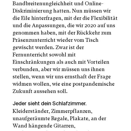
Bandbreitenungleichheit und Online-
Diskriminierung hatten. Nun müssen wir
die Eile hinterfragen, mit der die Flexibilität
und die Anpassungen, die wir 2020 auf uns
genommen haben, mit der Rückkehr zum
Präsenzunterricht wieder vom Tisch
gewischt werden. Zwar ist der
Fernunterricht sowohl mit
Einschränkungen als auch mit Vorteilen
verbunden, aber wir müssen uns ihnen
stellen, wenn wir uns ernsthaft der Frage
widmen wollen, wie eine postpandemische
Zukunft aussehen soll.
Jeder sieht dein Schlafzimmer.
Kleiderständer, Zimmerpflanzen,
unaufgeräumte Regale, Plakate, an der
Wand hängende Gitarren,