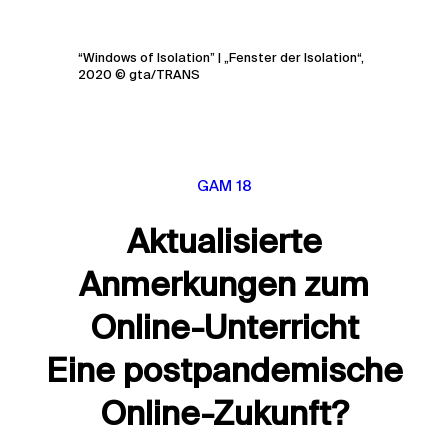
“Windows of Isolation” | „Fenster der Isolation“,
2020 © gta/TRANS
GAM 18
Aktualisierte
Anmerkungen zum
Online-Unterricht
Eine postpandemische
Online-Zukunft?