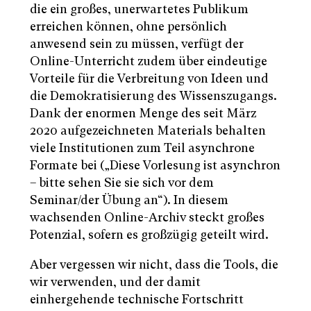
die ein großes, unerwartetes Publikum
erreichen können, ohne persönlich
anwesend sein zu müssen, verfügt der
Online-Unterricht zudem über eindeutige
Vorteile für die Verbreitung von Ideen und
die Demokratisierung des Wissenszugangs.
Dank der enormen Menge des seit März
2020 aufgezeichneten Materials behalten
viele Institutionen zum Teil asynchrone
Formate bei („Diese Vorlesung ist asynchron
– bitte sehen Sie sie sich vor dem
Seminar/der Übung an“). In diesem
wachsenden Online-Archiv steckt großes
Potenzial, sofern es großzügig geteilt wird.
Aber vergessen wir nicht, dass die Tools, die
wir verwenden, und der damit
einhergehende technische Fortschritt