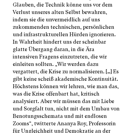
Glauben, die Technik könne uns vor dem
Verlust unseres alten Selbst bewahren,
indem sie die unvermeidlich auf uns
zukommenden technischen, persönlichen
und infrastrukturellen Hürden ignorieren.
In Wahrheit hindert uns der scheinbar
glatte Übergang daran, in die Ära
intensiven Fragens einzutreten, die wir
einleiten sollten. „Wir werden dazu
vergattert, die Krise zu normalisieren. […] Es
gibt keine scheiß akademische Kontinuität.
Höchstens können wir lehren, wie man das,
was die Krise offenbart hat, kritisch
analysiert. Aber wir müssen das mit Liebe
und Sorgfalt tun, nicht mit dem Umbau von
Benotungsschemata und mit endlosen
Zooms“, twitterte Ananya Roy, Professorin
für Ungleichheit und Demokratie an der