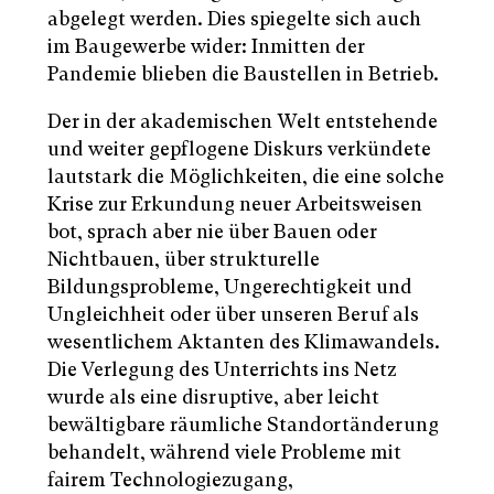
abgelegt werden. Dies spiegelte sich auch
im Baugewerbe wider: Inmitten der
Pandemie blieben die Baustellen in Betrieb.
Der in der akademischen Welt entstehende
und weiter gepflogene Diskurs verkündete
lautstark die Möglichkeiten, die eine solche
Krise zur Erkundung neuer Arbeitsweisen
bot, sprach aber nie über Bauen oder
Nichtbauen, über strukturelle
Bildungsprobleme, Ungerechtigkeit und
Ungleichheit oder über unseren Beruf als
wesentlichem Aktanten des Klimawandels.
Die Verlegung des Unterrichts ins Netz
wurde als eine disruptive, aber leicht
bewältigbare räumliche Standortänderung
behandelt, während viele Probleme mit
fairem Technologiezugang,