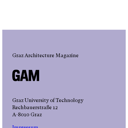
Graz Architecture Magazine
Graz University of Technology
Rechbauerstraße 12
A-8010 Graz
Impressum