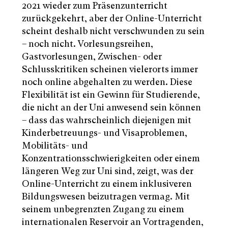
2021 wieder zum Präsenzunterricht
zurückgekehrt, aber der Online-Unterricht
scheint deshalb nicht verschwunden zu sein
– noch nicht. Vorlesungsreihen,
Gastvorlesungen, Zwischen- oder
Schlusskritiken scheinen vielerorts immer
noch online abgehalten zu werden. Diese
Flexibilität ist ein Gewinn für Studierende,
die nicht an der Uni anwesend sein können
– dass das wahrscheinlich diejenigen mit
Kinderbetreuungs- und Visaproblemen,
Mobilitäts- und
Konzentrationsschwierigkeiten oder einem
längeren Weg zur Uni sind, zeigt, was der
Online-Unterricht zu einem inklusiveren
Bildungswesen beizutragen vermag. Mit
seinem unbegrenzten Zugang zu einem
internationalen Reservoir an Vortragenden,