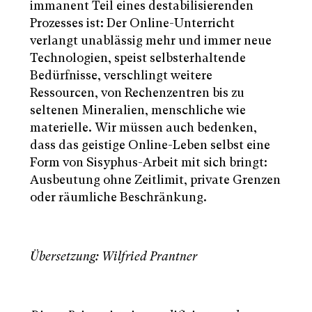
immanent Teil eines destabilisierenden
Prozesses ist: Der Online-Unterricht
verlangt unablässig mehr und immer neue
Technologien, speist selbsterhaltende
Bedürfnisse, verschlingt weitere
Ressourcen, von Rechenzentren bis zu
seltenen Mineralien, menschliche wie
materielle. Wir müssen auch bedenken,
dass das geistige Online-Leben selbst eine
Form von Sisyphus-Arbeit mit sich bringt:
Ausbeutung ohne Zeitlimit, private Grenzen
oder räumliche Beschränkung.
Übersetzung: Wilfried Prantner