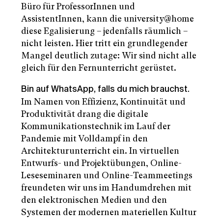
Büro für ProfessorInnen und
AssistentInnen, kann die university@home
diese Egalisierung – jedenfalls räumlich –
nicht leisten. Hier tritt ein grundlegender
Mangel deutlich zutage: Wir sind nicht alle
gleich für den Fernunterricht gerüstet.
Bin auf WhatsApp, falls du mich brauchst.
Im Namen von Effizienz, Kontinuität und
Produktivität drang die digitale
Kommunikationstechnik im Lauf der
Pandemie mit Volldampf in den
Architekturunterricht ein. In virtuellen
Entwurfs- und Projektübungen, Online-
Leseseminaren und Online-Teammeetings
freundeten wir uns im Handumdrehen mit
den elektronischen Medien und den
Systemen der modernen materiellen Kultur