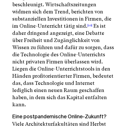
beschleunigt. Wirtschaftszeitungen
widmen sich dem Trend, berichten von
substanziellen Investitionen in Firmen, die
im Online-Unterricht tätig sind.
Es ist
[10]
daher dringend angezeigt, eine Debatte
über Freiheit und Zugänglichkeit von
Wissen zu führen und dafür zu sorgen, dass
die Technologie des Online-Unterrichts
nicht privaten Firmen überlassen wird.
Liegen die Online-Unterrichtstools in den
Händen profitorientierter Firmen, bedeutet
das, dass Technologie und Internet
lediglich einen neuen Raum geschaffen
haben, in dem sich das Kapital entfalten
kann.
Eine postpandemische Online-Zukunft?
Viele Architekturfakultäten sind Herbst