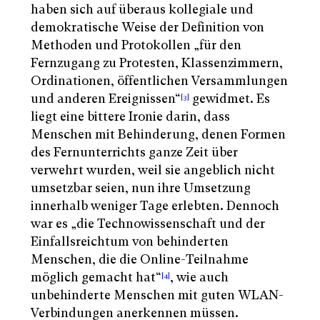
haben sich auf überaus kollegiale und
demokratische Weise der Definition von
Methoden und Protokollen „für den
Fernzugang zu Protesten, Klassenzimmern,
Ordinationen, öffentlichen Versammlungen
und anderen Ereignissen“
gewidmet. Es
[3]
liegt eine bittere Ironie darin, dass
Menschen mit Behinderung, denen Formen
des Fernunterrichts ganze Zeit über
verwehrt wurden, weil sie angeblich nicht
umsetzbar seien, nun ihre Umsetzung
innerhalb weniger Tage erlebten. Dennoch
war es „die Technowissenschaft und der
Einfallsreichtum von behinderten
Menschen, die die Online-Teilnahme
möglich gemacht hat“
, wie auch
[4]
unbehinderte Menschen mit guten WLAN-
Verbindungen anerkennen müssen.