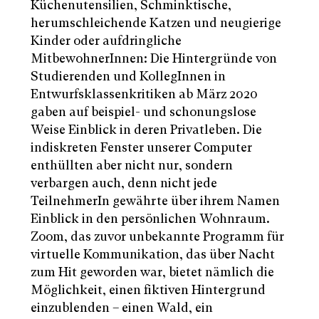
Küchenutensilien, Schminktische,
herumschleichende Katzen und neugierige
Kinder oder aufdringliche
MitbewohnerInnen: Die Hintergründe von
Studierenden und KollegInnen in
Entwurfsklassenkritiken ab März 2020
gaben auf beispiel- und schonungslose
Weise Einblick in deren Privatleben. Die
indiskreten Fenster unserer Computer
enthüllten aber nicht nur, sondern
verbargen auch, denn nicht jede
TeilnehmerIn gewährte über ihrem Namen
Einblick in den persönlichen Wohnraum.
Zoom, das zuvor unbekannte Programm für
virtuelle Kommunikation, das über Nacht
zum Hit geworden war, bietet nämlich die
Möglichkeit, einen fiktiven Hintergrund
einzublenden – einen Wald, ein