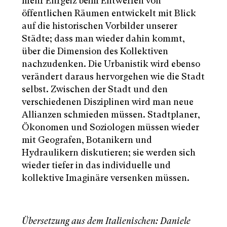
mehr Ehrgeiz beim Entwerfen von
öffentlichen Räumen entwickelt mit Blick
auf die historischen Vorbilder unserer
Städte; dass man wieder dahin kommt,
über die Dimension des Kollektiven
nachzudenken. Die Urbanistik wird ebenso
verändert daraus hervorgehen wie die Stadt
selbst. Zwischen der Stadt und den
verschiedenen Disziplinen wird man neue
Allianzen schmieden müssen. Stadtplaner,
Ökonomen und Soziologen müssen wieder
mit Geografen, Botanikern und
Hydraulikern diskutieren; sie werden sich
wieder tiefer in das individuelle und
kollektive Imaginäre versenken müssen.
Übersetzung aus dem Italienischen: Daniele