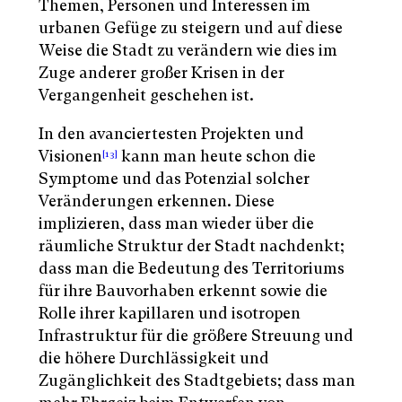
Themen, Personen und Interessen im
urbanen Gefüge zu steigern und auf diese
Weise die Stadt zu verändern wie dies im
Zuge anderer großer Krisen in der
Vergangenheit geschehen ist.
In den avanciertesten Projekten und
Visionen
kann man heute schon die
[13]
Symptome und das Potenzial solcher
Veränderungen erkennen. Diese
implizieren, dass man wieder über die
räumliche Struktur der Stadt nachdenkt;
dass man die Bedeutung des Territoriums
für ihre Bauvorhaben erkennt sowie die
Rolle ihrer kapillaren und isotropen
Infrastruktur für die größere Streuung und
die höhere Durchlässigkeit und
Zugänglichkeit des Stadtgebiets; dass man