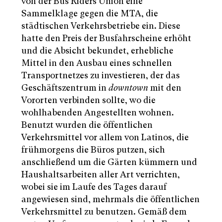
von der Bus Riders Union eine
Sammelklage gegen die MTA, die
städtischen Verkehrsbetriebe ein. Diese
hatte den Preis der Busfahrscheine erhöht
und die Absicht bekundet, erhebliche
Mittel in den Ausbau eines schnellen
Transportnetzes zu investieren, der das
Geschäftszentrum in
downtown
mit den
Vororten verbinden sollte, wo die
wohlhabenden Angestellten wohnen.
Benutzt wurden die öffentlichen
Verkehrsmittel vor allem von Latinos, die
frühmorgens die Büros putzen, sich
anschließend um die Gärten kümmern und
Haushaltsarbeiten aller Art verrichten,
wobei sie im Laufe des Tages darauf
angewiesen sind, mehrmals die öffentlichen
Verkehrsmittel zu benutzen. Gemäß dem