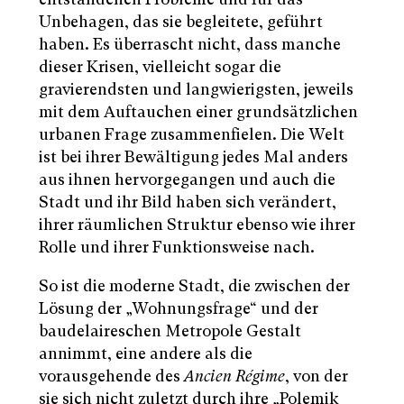
Unbehagen, das sie begleitete, geführt
haben. Es überrascht nicht, dass manche
dieser Krisen, vielleicht sogar die
gravierendsten und langwierigsten, jeweils
mit dem Auftauchen einer grundsätzlichen
urbanen Frage zusammenfielen. Die Welt
ist bei ihrer Bewältigung jedes Mal anders
aus ihnen hervorgegangen und auch die
Stadt und ihr Bild haben sich verändert,
ihrer räumlichen Struktur ebenso wie ihrer
Rolle und ihrer Funktionsweise nach.
So ist die moderne Stadt, die zwischen der
Lösung der „Wohnungsfrage“ und der
baudelaireschen Metropole Gestalt
annimmt, eine andere als die
vorausgehende des
Ancien Régime
, von der
sie sich nicht zuletzt durch ihre „Polemik