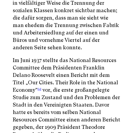
in vielfältiger Weise die Trennung der
sozialen Klassen konkret sichtbar machen;
die dafür sorgen, dass man sie sieht wie
man ehedem die Trennung zwischen Fabrik
und Arbeitersiedlung auf der einen und
Büros und vornehme Viertel auf der
anderen Seite sehen konnte.
Im Juni 1937 stellte das National Resources
Committee dem Präsidenten Franklin
Delano Roosevelt einen Bericht mit dem
Titel „Our Cities. Their Role in the National
Economy“
vor, die erste großangelegte
[5]
Studie zum Zustand und den Problemen der
Stadt in den Vereinigten Staaten. Davor
hatte es bereits vom selben National
Resources Committee einen anderen Bericht
gegeben, der 1909 Präsident Theodore