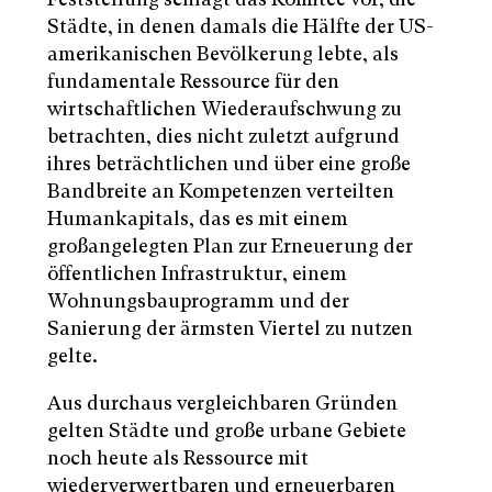
Städte, in denen damals die Hälfte der US-
amerikanischen Bevölkerung lebte, als
fundamentale Ressource für den
wirtschaftlichen Wiederaufschwung zu
betrachten, dies nicht zuletzt aufgrund
ihres beträchtlichen und über eine große
Bandbreite an Kompetenzen verteilten
Humankapitals, das es mit einem
großangelegten Plan zur Erneuerung der
öffentlichen Infrastruktur, einem
Wohnungsbauprogramm und der
Sanierung der ärmsten Viertel zu nutzen
gelte.
Aus durchaus vergleichbaren Gründen
gelten Städte und große urbane Gebiete
noch heute als Ressource mit
wiederverwertbaren und erneuerbaren