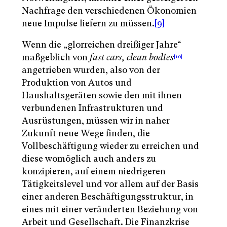
Nachfrage den verschiedenen Ökonomien
neue Impulse liefern zu müssen.
[9]
Wenn die „glorreichen dreißiger Jahre“
maßgeblich von
fast cars, clean bodies
[10]
angetrieben wurden, also von der
Produktion von Autos und
Haushaltsgeräten sowie den mit ihnen
verbundenen Infrastrukturen und
Ausrüstungen, müssen wir in naher
Zukunft neue Wege finden, die
Vollbeschäftigung wieder zu erreichen und
diese womöglich auch anders zu
konzipieren, auf einem niedrigeren
Tätigkeitslevel und vor allem auf der Basis
einer anderen Beschäftigungsstruktur, in
eines mit einer veränderten Beziehung von
Arbeit und Gesellschaft. Die Finanzkrise