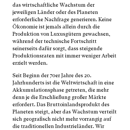
das wirtschaftliche Wachstum der
jeweiligen Länder oder des Planeten
erforderliche Nachfrage generieren. Keine
Ökonomie ist jemals allein durch die
Produktion von Luxusgütern gewachsen,
während der technische Fortschritt
seinerseits dafür sorgt, dass steigende
Produktionsraten mit immer weniger Arbeit
erzielt werden.
Seit Beginn der 70er Jahre des 20.
Jahrhunderts ist die Weltwirtschaft in eine
Akkumulationsphase getreten, die mehr
denn je die Erschließung großer Märkte
erfordert. Das Bruttoinlandsprodukt des
Planeten steigt, aber das Wachstum verteilt
sich geografisch nicht mehr vorrangig auf
die traditionellen Industrieländer. Wir