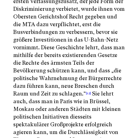
ersten Verfassungszusatz, der jede Form der
Diskriminierung verbietet, wurde ihnen vom
Obersten Gerichtshof Recht gegeben und
die MTA dazu verpflichtet, erst die
Busverbindungen zu verbessern, bevor sie
größere Investitionen in das U-Bahn-Netz
vornimmt. Diese Geschichte lehrt, dass man
mithilfe der bereits existierenden Gesetze
die Rechte des ärmsten Teils der
Bevölkerung schützen kann, und dass „die
politische Wahrnehmung der Bürgerrechte
dazu führen kann, neue Breschen durch
Raum und Zeit zu schlagen.“
Sie lehrt
[12]
auch, dass man in Paris wie in Brüssel,
Moskau oder anderen Städten mit kleinen
politischen Initiativen diesseits
spektakulärer Großprojekte erfolgreich
agieren kann, um die Durchlässigkeit von