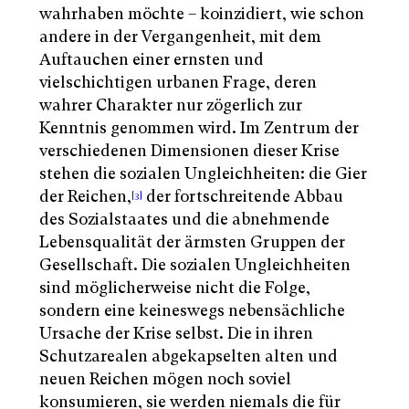
wahrhaben möchte – koinzidiert, wie schon
andere in der Vergangenheit, mit dem
Auftauchen einer ernsten und
vielschichtigen urbanen Frage, deren
wahrer Charakter nur zögerlich zur
Kenntnis genommen wird. Im Zentrum der
verschiedenen Dimensionen dieser Krise
stehen die sozialen Ungleichheiten: die Gier
der Reichen,
der fortschreitende Abbau
[3]
des Sozialstaates und die abnehmende
Lebensqualität der ärmsten Gruppen der
Gesellschaft. Die sozialen Ungleichheiten
sind möglicherweise nicht die Folge,
sondern eine keineswegs nebensächliche
Ursache der Krise selbst. Die in ihren
Schutzarealen abgekapselten alten und
neuen Reichen mögen noch soviel
konsumieren, sie werden niemals die für