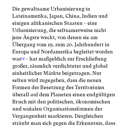
Die gewaltsame Urbanisierung in
Lateinamerika, Japan, China, Indien und
einigen afrikanischen Staaten – eine
Urbanisierung, die seltsamerweise nicht
jene Ängste weckt, von denen sie am
Übergang vom 19. zum 20. Jahrhundert in
Europa und Nordamerika begleitet worden
war
– hat maßgeblich zur Erschließung
[4]
großer, räumlich verdichteter und global
einheitlicher Märkte beigetragen. Nur
selten wird zugegeben, dass die neuen
Formen der Besetzung des Territoriums
überall auf dem Planeten einen endgültigen
Bruch mit den politischen, ökonomischen
und sozialen Organisationsformen der
Vergangenheit markieren. Desgleichen
sträubt man sich gegen die Erkenntnis, dass