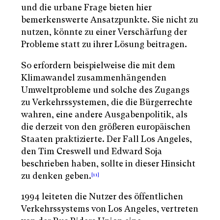
und die urbane Frage bieten hier
bemerkenswerte Ansatzpunkte. Sie nicht zu
nutzen, könnte zu einer Verschärfung der
Probleme statt zu ihrer Lösung beitragen.
So erfordern beispielweise die mit dem
Klimawandel zusammenhängenden
Umweltprobleme und solche des Zugangs
zu Verkehrssystemen, die die Bürgerrechte
wahren, eine andere Ausgabenpolitik, als
die derzeit von den größeren europäischen
Staaten praktizierte. Der Fall Los Angeles,
den Tim Creswell und Edward Soja
beschrieben haben, sollte in dieser Hinsicht
zu denken geben.
[11]
1994 leiteten die Nutzer des öffentlichen
Verkehrssystems von Los Angeles, vertreten