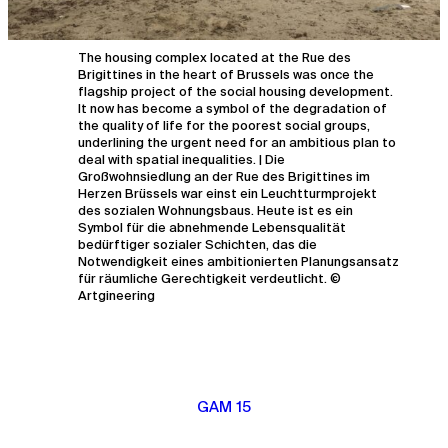
The housing complex located at the Rue des
Brigittines in the heart of Brussels was once the
flagship project of the social housing development.
It now has become a symbol of the degradation of
the quality of life for the poorest social groups,
underlining the urgent need for an ambitious plan to
deal with spatial inequalities. | Die
Großwohnsiedlung an der Rue des Brigittines im
Herzen Brüssels war einst ein Leuchtturmprojekt
des sozialen Wohnungsbaus. Heute ist es ein
Symbol für die abnehmende Lebensqualität
bedürftiger sozialer Schichten, das die
Notwendigkeit eines ambitionierten Planungsansatz
für räumliche Gerechtigkeit verdeutlicht. ©
Artgineering
GAM 15