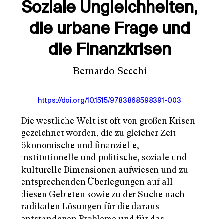
Soziale Ungleichheiten,
die urbane Frage und
die Finanzkrisen
Bernardo Secchi
https://doi.org/10.1515/9783868598391-003
Die westliche Welt ist oft von großen Krisen
gezeichnet worden, die zu gleicher Zeit
ökonomische und finanzielle,
institutionelle und politische, soziale und
kulturelle Dimensionen aufwiesen und zu
entsprechenden Überlegungen auf all
diesen Gebieten sowie zu der Suche nach
radikalen Lösungen für die daraus
entstandenen Probleme und für das