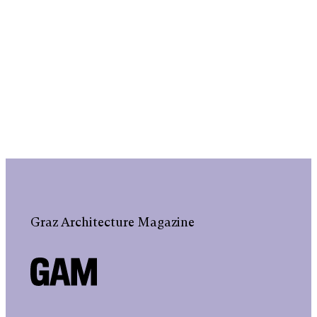
Graz Architecture Magazine