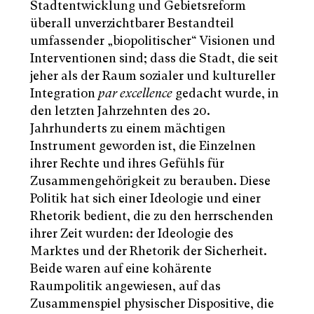
Stadtentwicklung und Gebietsreform
überall unverzichtbarer Bestandteil
umfassender „biopolitischer“ Visionen und
Interventionen sind; dass die Stadt, die seit
jeher als der Raum sozialer und kultureller
Integration
par excellence
gedacht wurde, in
den letzten Jahrzehnten des 20.
Jahrhunderts zu einem mächtigen
Instrument geworden ist, die Einzelnen
ihrer Rechte und ihres Gefühls für
Zusammengehörigkeit zu berauben. Diese
Politik hat sich einer Ideologie und einer
Rhetorik bedient, die zu den herrschenden
ihrer Zeit wurden: der Ideologie des
Marktes und der Rhetorik der Sicherheit.
Beide waren auf eine kohärente
Raumpolitik angewiesen, auf das
Zusammenspiel physischer Dispositive, die