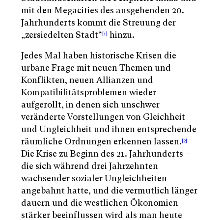
mit den Megacities des ausgehenden 20.
Jahrhunderts kommt die Streuung der
„zersiedelten Stadt“
hinzu.
[1]
Jedes Mal haben historische Krisen die
urbane Frage mit neuen Themen und
Konflikten, neuen Allianzen und
Kompatibilitätsproblemen wieder
aufgerollt, in denen sich unschwer
veränderte Vorstellungen von Gleichheit
und Ungleichheit und ihnen entsprechende
räumliche Ordnungen erkennen lassen.
[2]
Die Krise zu Beginn des 21. Jahrhunderts –
die sich während drei Jahrzehnten
wachsender sozialer Ungleichheiten
angebahnt hatte, und die vermutlich länger
dauern und die westlichen Ökonomien
stärker beeinflussen wird als man heute