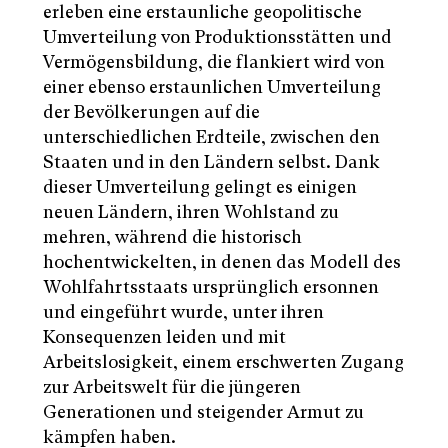
erleben eine erstaunliche geopolitische
Umverteilung von Produktionsstätten und
Vermögensbildung, die flankiert wird von
einer ebenso erstaunlichen Umverteilung
der Bevölkerungen auf die
unterschiedlichen Erdteile, zwischen den
Staaten und in den Ländern selbst. Dank
dieser Umverteilung gelingt es einigen
neuen Ländern, ihren Wohlstand zu
mehren, während die historisch
hochentwickelten, in denen das Modell des
Wohlfahrtsstaats ursprünglich ersonnen
und eingeführt wurde, unter ihren
Konsequenzen leiden und mit
Arbeitslosigkeit, einem erschwerten Zugang
zur Arbeitswelt für die jüngeren
Generationen und steigender Armut zu
kämpfen haben.